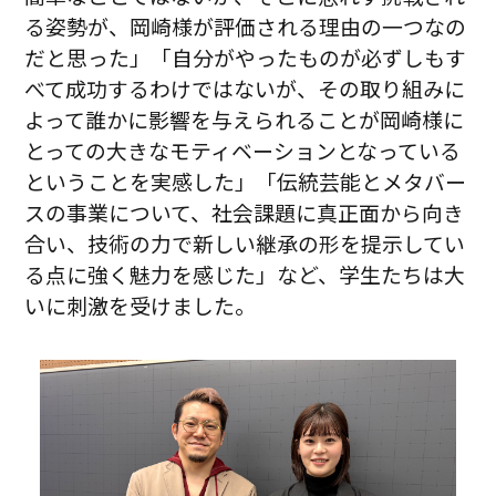
る姿勢が、岡崎様が評価される理由の一つなの
だと思った」「自分がやったものが必ずしもす
べて成功するわけではないが、その取り組みに
よって誰かに影響を与えられることが岡崎様に
とっての大きなモティベーションとなっている
ということを実感した」「伝統芸能とメタバー
スの事業について、社会課題に真正面から向き
合い、技術の力で新しい継承の形を提示してい
る点に強く魅力を感じた」など、学生たちは大
いに刺激を受けました。