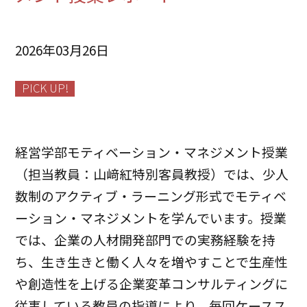
2026年03月26日
PICK UP!
経営学部モティベーション・マネジメント授業
（担当教員：山﨑紅特別客員教授）では、少人
数制のアクティブ・ラーニング形式でモティベ
ーション・マネジメントを学んでいます。授業
では、企業の人材開発部門での実務経験を持
ち、生き生きと働く人々を増やすことで生産性
や創造性を上げる企業変革コンサルティングに
従事している教員の指導により、毎回ケースス