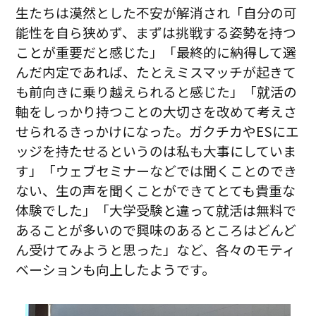
生たちは漠然とした不安が解消され「自分の可
能性を自ら狭めず、まずは挑戦する姿勢を持つ
ことが重要だと感じた」「最終的に納得して選
んだ内定であれば、たとえミスマッチが起きて
も前向きに乗り越えられると感じた」「就活の
軸をしっかり持つことの大切さを改めて考えさ
せられるきっかけになった。ガクチカやESにエ
ッジを持たせるというのは私も大事にしていま
す」「ウェブセミナーなどでは聞くことのでき
ない、生の声を聞くことができてとても貴重な
体験でした」「大学受験と違って就活は無料で
あることが多いので興味のあるところはどんど
ん受けてみようと思った」など、各々のモティ
ベーションも向上したようです。