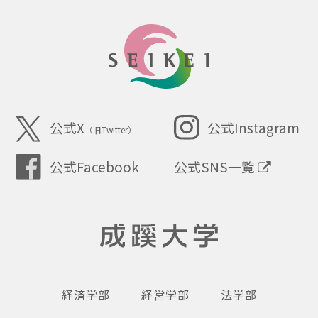
SEIKEI
公式X
公式Instagram
（旧Twitter）
公式SNS一覧
公式Facebook
成蹊大学
経済学部
経営学部
法学部