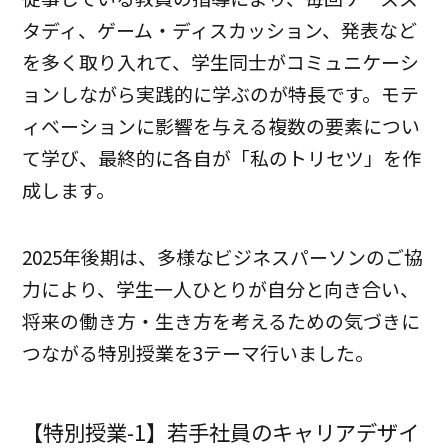
タディ、ゲーム・ディスカッション、発表など
を多く取り入れて、学生同士がコミュニケーシ
ョンしながら実践的に学ぶのが特長です。モテ
ィベーションに影響を与える複数の要素につい
て学び、最終的に各自が「私のトリセツ」を作
成します。
2025年後期は、多様なビジネスパーソンのご協
力により、学生一人ひとりが自分と向き合い、
将来の働き方・生き方を考えるための気づきに
つながる特別授業を3テーマ行いました。
【特別授業-1】若手社員のキャリアデザイ