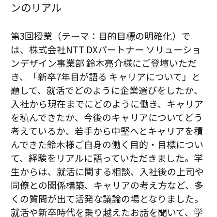
ンのリアル
第3回授業（テーマ：目的目標の明確化）で
は、株式会社NTT DXパートナー ソリューショ
ンデザイン事業部 鈴木亮介様にご登壇いただ
き、「新卒7年目が語る キャリアについて」と
題して、就活でどのように企業選びをしたか、
入社から現在までにどのように働き、キャリア
を積んできたか、今後のキャリアについてどう
考えているか、若手から中堅へとキャリアを積
んできた鈴木様ご自身の働く目的・目標につい
て、経験をリアルに語っていただきました。学
生からは、就活に関する相談、入社後の上司や
同僚との関係構築、キャリアの考え方など、多
くの質問が出て活発な議論の場となりました。
就活や新卒時代を乗り越えたお話を聞いて、学