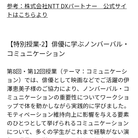
参考：株式会社NTT DXパートナー 公式サイ
トはこちらより
【特別授業-2】俳優に学ぶノンバーバル・
コミュニケーション
第8回・第12回授業（テーマ：コミュニケーシ
ョン）では、俳優として映画などでご活躍の伊
澤恵美子様のご協力により、ノンバーバル・コ
ミュニケーションの重要性についてワークショ
ップで体を動かしながら実践的に学びました。
モティベーション維持向上に影響を与える要素
のひとつとして挙げられるコミュニケーション
について、多くの学生がこれまで経験がない演