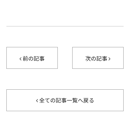
前の記事
次の記事
全ての記事一覧へ戻る