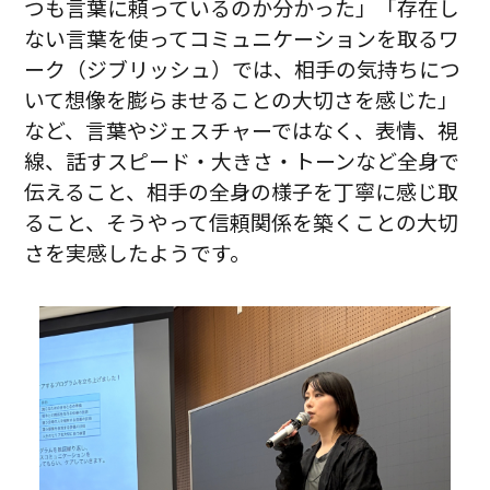
つも言葉に頼っているのか分かった」「存在し
ない言葉を使ってコミュニケーションを取るワ
ーク（ジブリッシュ）では、相手の気持ちにつ
いて想像を膨らませることの大切さを感じた」
など、言葉やジェスチャーではなく、表情、視
線、話すスピード・大きさ・トーンなど全身で
伝えること、相手の全身の様子を丁寧に感じ取
ること、そうやって信頼関係を築くことの大切
さを実感したようです。