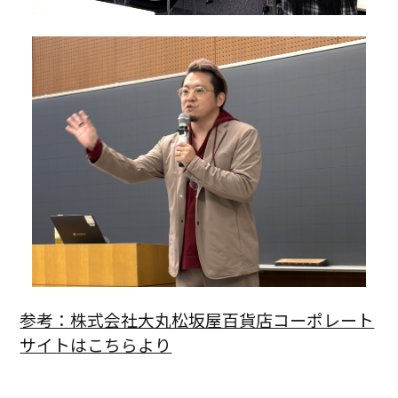
参考：株式会社大丸松坂屋百貨店コーポレート
サイトはこちらより