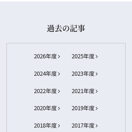
過去の記事
2026年度
2025年度
2024年度
2023年度
2022年度
2021年度
2020年度
2019年度
2018年度
2017年度