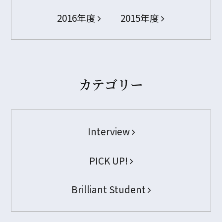
2016年度
2015年度
カテゴリー
Interview
PICK UP!
Brilliant Student