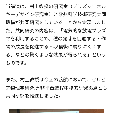
当講演は、村上教授の研究室（プラズマエネル
ギーデザイン研究室）と欧州科学技術研究共同
機構が共同研究をしていることから実現しまし
た。共同研究の内容は、「電気的な放電プラズ
マを利用することで、種の発芽を促進する・作
物の成長を促進する・収穫後に腐りにくくす
る、などの驚くような効果が得られる」という
ものです。
また、村上教授は今回の渡航において、セルビ
ア物理学研究所 非平衡過程中核的研究拠点とも
共同研究を推進しました。