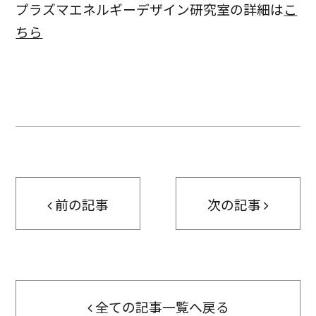
プラズマエネルギーデザイン研究室の詳細は
こ
ちら
前の記事
次の記事
全ての記事一覧へ戻る