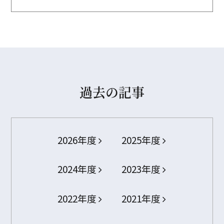
過去の記事
2026年度
2025年度
2024年度
2023年度
2022年度
2021年度