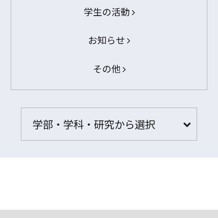
学生の活動
お知らせ
その他
学部・学科・研究から選択