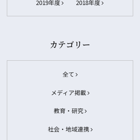
2019年度
2018年度
カテゴリー
全て
メディア掲載
教育・研究
社会・地域連携