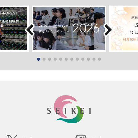
SEIKEI