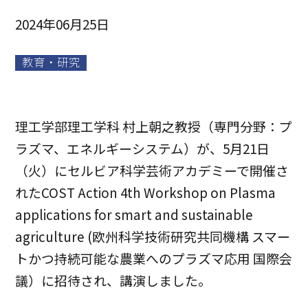
2024年06月25日
教育・研究
理工学部理工学科 村上朝之教授（専門分野：プ
ラズマ、エネルギーシステム）が、5月21日
（火）にセルビア科学芸術アカデミーで開催さ
れたCOST Action 4th Workshop on Plasma
applications for smart and sustainable
agriculture (欧州科学技術研究共同機構 スマー
トかつ持続可能な農業へのプラズマ応用 国際会
議）に招待され、講演しました。