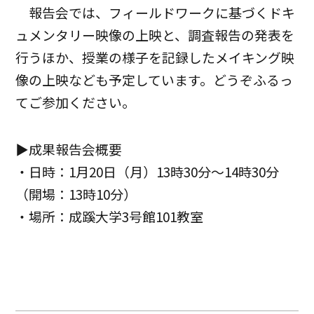
報告会では、フィールドワークに基づくドキ
ュメンタリー映像の上映と、調査報告の発表を
行うほか、授業の様子を記録したメイキング映
像の上映なども予定しています。どうぞふるっ
てご参加ください。
▶成果報告会概要
・日時：1月20日（月）13時30分～14時30分
（開場：13時10分）
・場所：成蹊大学3号館101教室