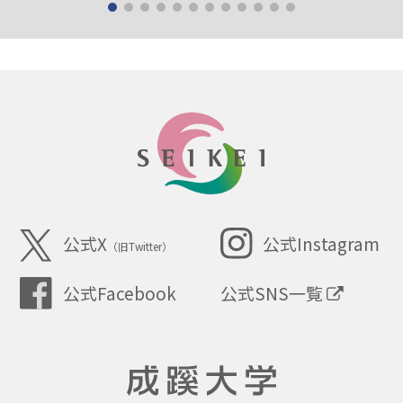
SEIKEI
公式X
公式Instagram
（旧Twitter）
公式SNS一覧
公式Facebook