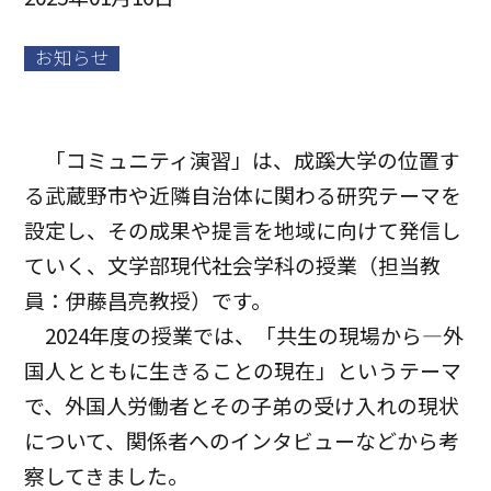
お知らせ
「コミュニティ演習」は、成蹊大学の位置す
る武蔵野市や近隣自治体に関わる研究テーマを
設定し、その成果や提言を地域に向けて発信し
ていく、文学部現代社会学科の授業（担当教
員：伊藤昌亮教授）です。
2024年度の授業では、「共生の現場から―外
国人とともに生きることの現在」というテーマ
で、外国人労働者とその子弟の受け入れの現状
について、関係者へのインタビューなどから考
察してきました。