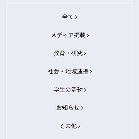
全て
メディア掲載
教育・研究
社会・地域連携
学生の活動
お知らせ
その他