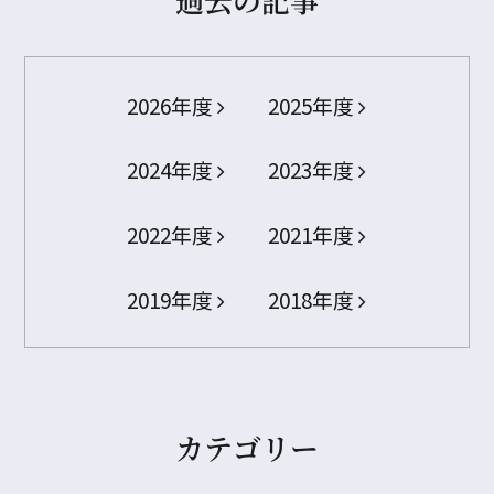
2026年度
2025年度
2024年度
2023年度
2022年度
2021年度
2019年度
2018年度
カテゴリー