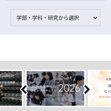
学部・学科・研究から選択