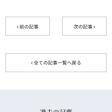
前の記事
次の記事
全ての記事一覧へ戻る
過去の記事