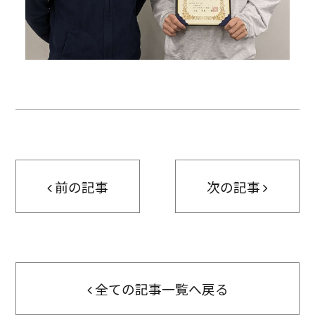
前の記事
次の記事
全ての記事一覧へ戻る