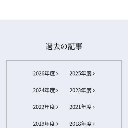
過去の記事
2026年度
2025年度
2024年度
2023年度
2022年度
2021年度
2019年度
2018年度