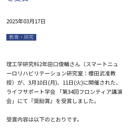
2025年03月17日
教育・研究
理工学研究科2年田口俊輔さん（スマートニュ
ーロリハビリテーション研究室：櫻田武准教
授）が、3月10日(月)、11日(火)に開催された、
ライフサポート学会 「第34回フロンティア講演
会」にて『奨励賞』を受賞しました。
受賞内容は以下のとおりです。