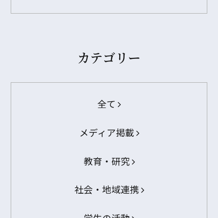
カテゴリー
全て
メディア掲載
教育・研究
社会・地域連携
学生の活動