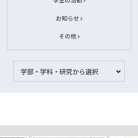
お知らせ
その他
学部・学科・研究から選択