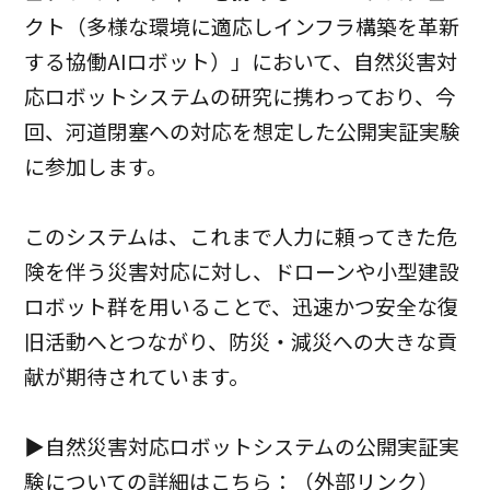
クト（多様な環境に適応しインフラ構築を革新
する協働AIロボット）」において、自然災害対
応ロボットシステムの研究に携わっており、今
回、河道閉塞への対応を想定した公開実証実験
に参加します。
このシステムは、これまで人力に頼ってきた危
険を伴う災害対応に対し、ドローンや小型建設
ロボット群を用いることで、迅速かつ安全な復
旧活動へとつながり、防災・減災への大きな貢
献が期待されています。
▶自然災害対応ロボットシステムの公開実証実
験についての詳細は
こちら
：（外部リンク）