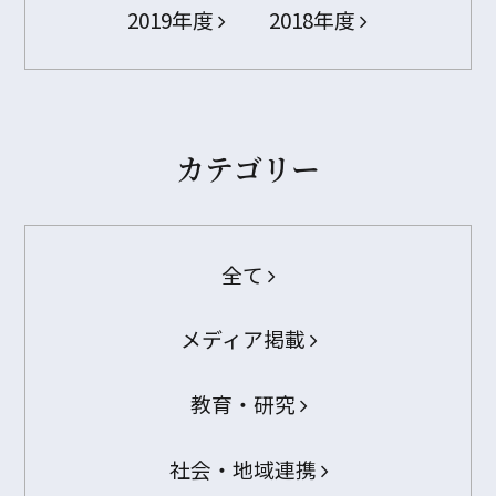
2019年度
2018年度
カテゴリー
全て
メディア掲載
教育・研究
社会・地域連携