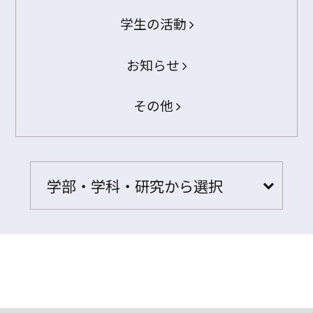
学生の活動
お知らせ
その他
学部・学科・研究から選択