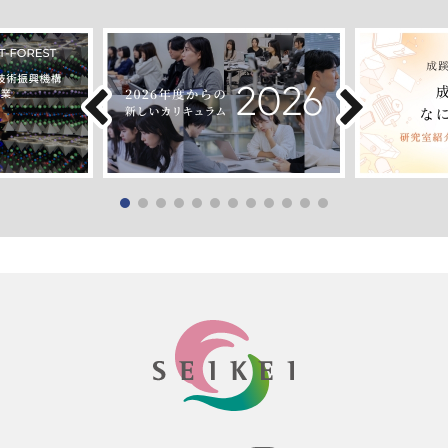
SEIKEI