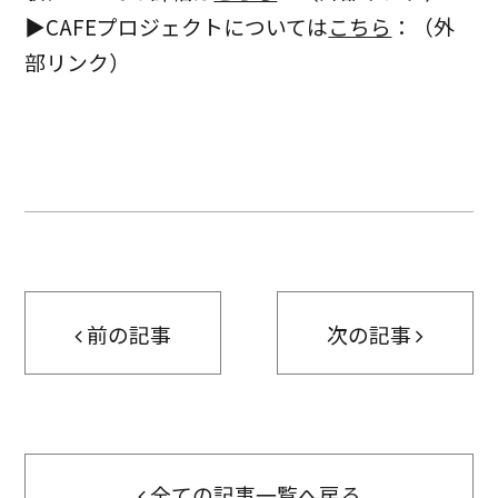
▶CAFEプロジェクトについては
こちら
：（外
部リンク）
前の記事
次の記事
全ての記事一覧へ戻る