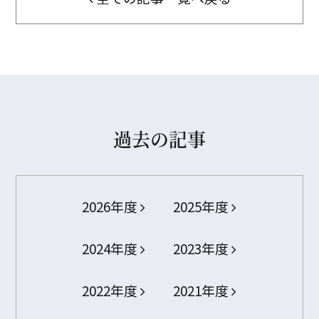
過去の記事
2026年度
2025年度
2024年度
2023年度
2022年度
2021年度