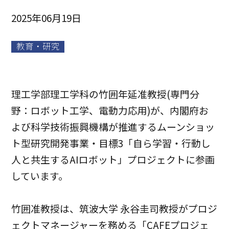
2025年06月19日
教育・研究
理工学部理工学科の竹囲年延准教授(専門分
野：ロボット工学、電動力応用)が、内閣府お
よび科学技術振興機構が推進するムーンショッ
ト型研究開発事業・目標3「自ら学習・行動し
人と共生するAIロボット」プロジェクトに参画
しています。
竹囲准教授は、筑波大学 永⾕圭司教授がプロジ
ェクトマネージャーを務める「CAFEプロジェ