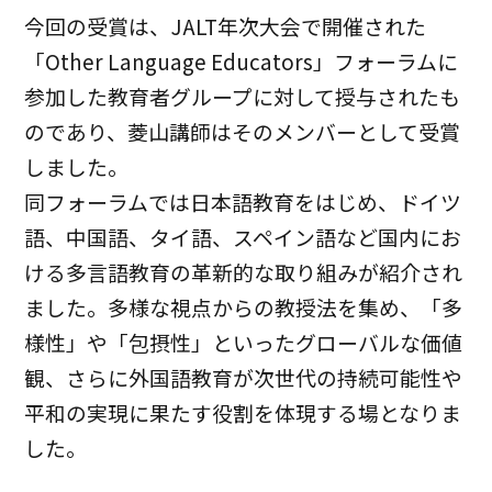
今回の受賞は、JALT年次大会で開催された
「Other Language Educators」フォーラムに
参加した教育者グループに対して授与されたも
のであり、菱山講師はそのメンバーとして受賞
しました。
同フォーラムでは日本語教育をはじめ、ドイツ
語、中国語、タイ語、スペイン語など国内にお
ける多言語教育の革新的な取り組みが紹介され
ました。多様な視点からの教授法を集め、「多
様性」や「包摂性」といったグローバルな価値
観、さらに外国語教育が次世代の持続可能性や
平和の実現に果たす役割を体現する場となりま
した。