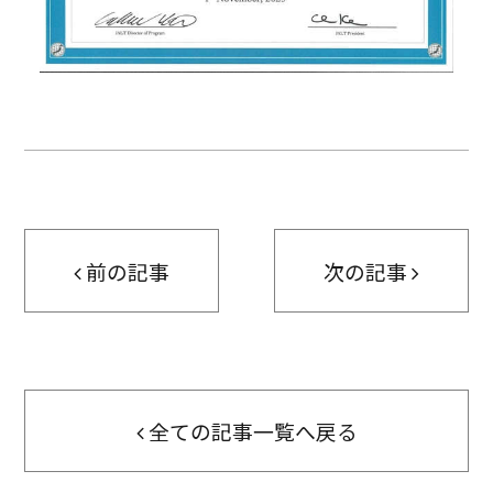
前の記事
次の記事
全ての記事一覧へ戻る