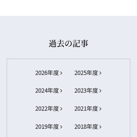
過去の記事
2026年度
2025年度
2024年度
2023年度
2022年度
2021年度
2019年度
2018年度