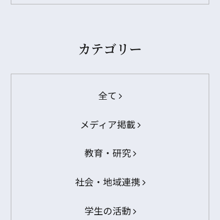
カテゴリー
全て
メディア掲載
教育・研究
社会・地域連携
学生の活動