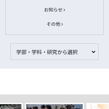
お知らせ
その他
学部・学科・研究から選択