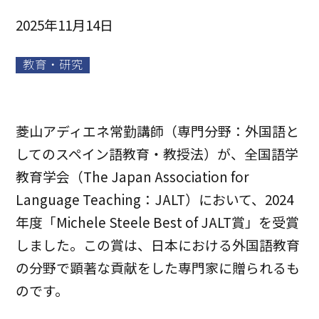
2025年11月14日
教育・研究
菱山アディエネ常勤講師（専門分野：外国語と
してのスペイン語教育・教授法）が、全国語学
教育学会（The Japan Association for
Language Teaching：JALT）において、2024
年度「Michele Steele Best of JALT賞」を受賞
しました。この賞は、日本における外国語教育
の分野で顕著な貢献をした専門家に贈られるも
のです。