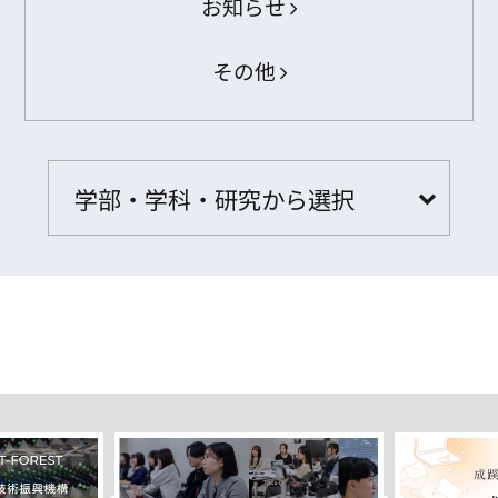
お知らせ
その他
学部・学科・研究から選択