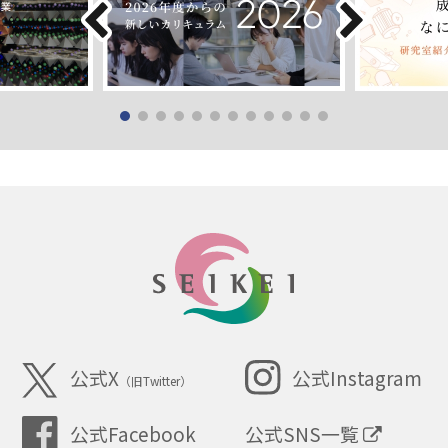
SEIKEI
公式X
公式Instagram
（旧Twitter）
公式SNS一覧
公式Facebook