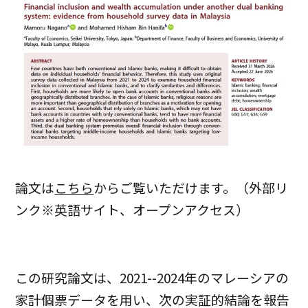
論文は
こちら
からご覧いただけます。（外部リ
ンク※英語サイト、オープンアクセス）
この研究論文は、2021--2024年のマレーシアの
家計個票データを用い、次の実証的結論を報告