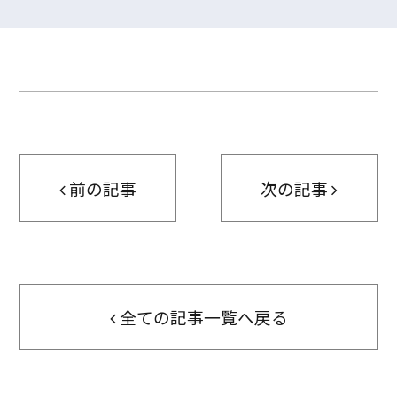
前の記事
次の記事
全ての記事一覧へ戻る