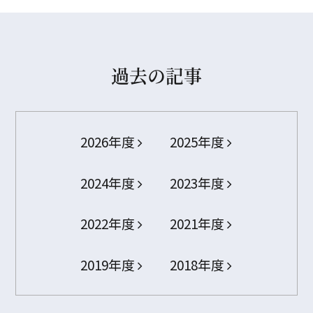
過去の記事
2026年度
2025年度
2024年度
2023年度
2022年度
2021年度
2019年度
2018年度