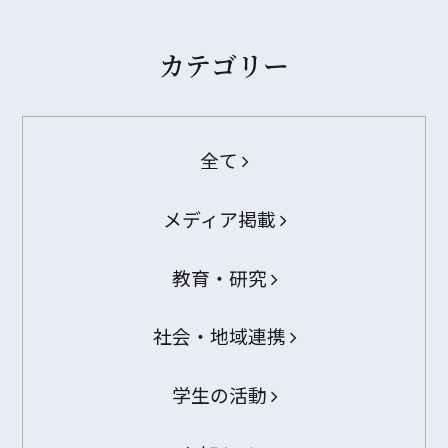
カテゴリー
全て
メディア掲載
教育・研究
社会・地域連携
学生の活動