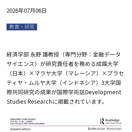
2026年07月06日
教育・研究
経済学部 永野 護教授（専門分野：金融データ
サイエンス）が研究責任者を務める成蹊大学
（日本）×マラヤ大学（マレーシア）×プラセ
ティヤ・ムルヤ大学（インドネシア）3大学国
際共同研究の成果が国際学術誌Development
Studies Researchに掲載されています。