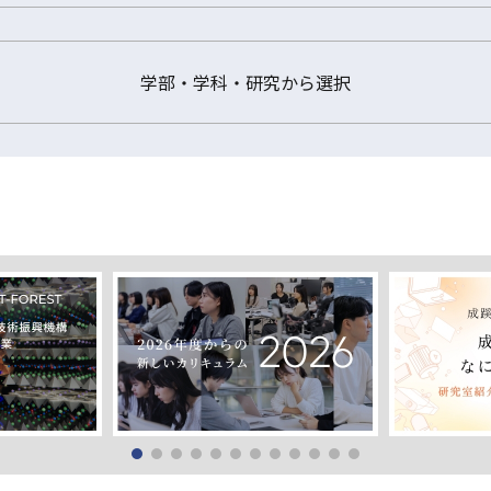
学部・学科・研究から選択