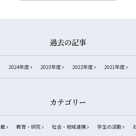
過去の記事
2024年度
2023年度
2022年度
2021年度
カテゴリー
掲載
教育・研究
社会・地域連携
学生の活動