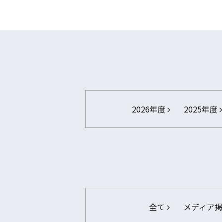
2026年度
2025年度
全て
メディア