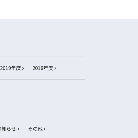
2019年度
2018年度
お知らせ
その他