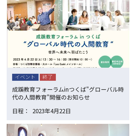
イベント
終了
成蹊教育フォーラムinつくば"グローバル時
代の人間教育"開催のお知らせ
日程：
2023年4月22日