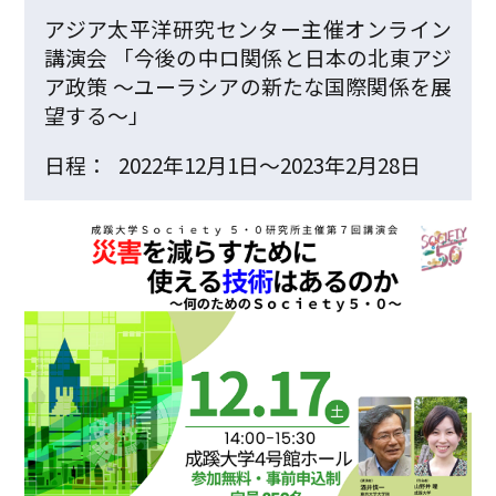
アジア太平洋研究センター主催オンライン
講演会 「今後の中ロ関係と日本の北東アジ
ア政策 ～ユーラシアの新たな国際関係を展
望する～」
日程：
2022年12月1日～2023年2月28日