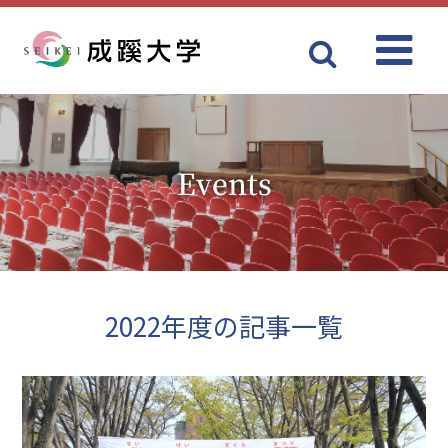
Menu
成蹊大学
Events
2022年度の記事一覧