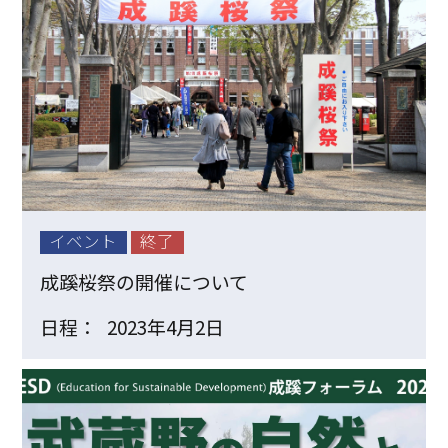
イベント
終了
成蹊桜祭の開催について
日程：
2023年4月2日