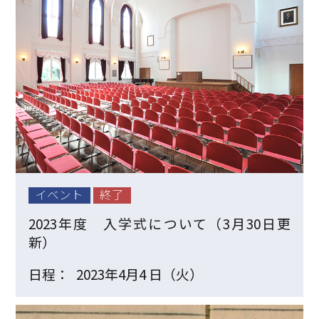
イベント
終了
2023年度 入学式について（3月30日更
新）
日程：
2023年4月4 日（火）