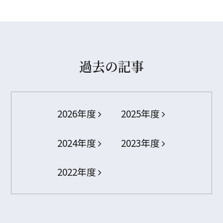
過去の記事
2026年度
2025年度
2024年度
2023年度
2022年度