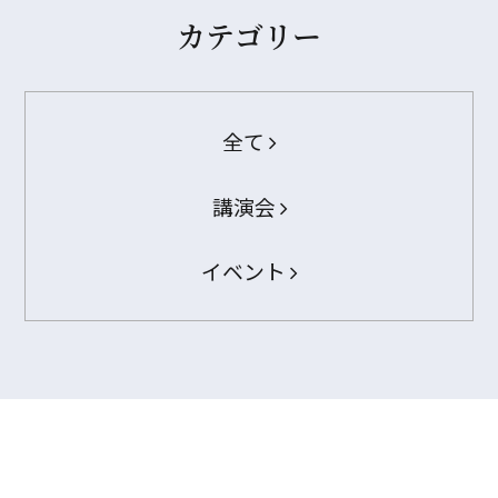
カテゴリー
全て
講演会
イベント