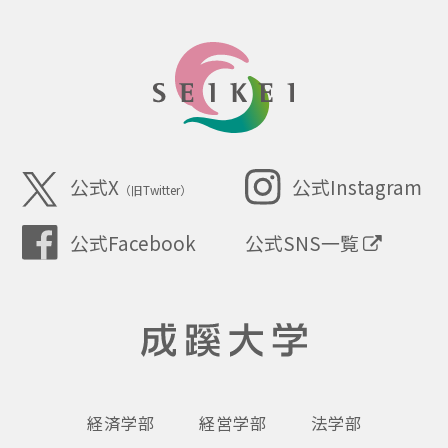
SEIKEI
公式X
公式Instagram
（旧Twitter）
公式SNS一覧
公式Facebook
成蹊大学
経済学部
経営学部
法学部