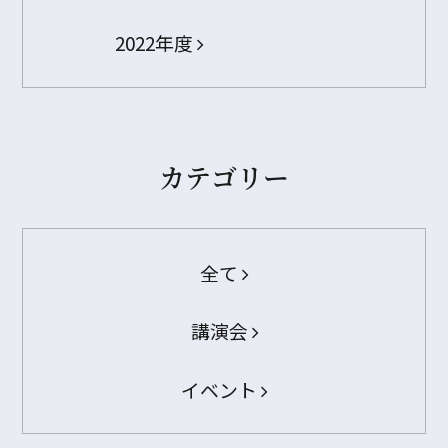
2022年度
カテゴリー
全て
講演会
イベント