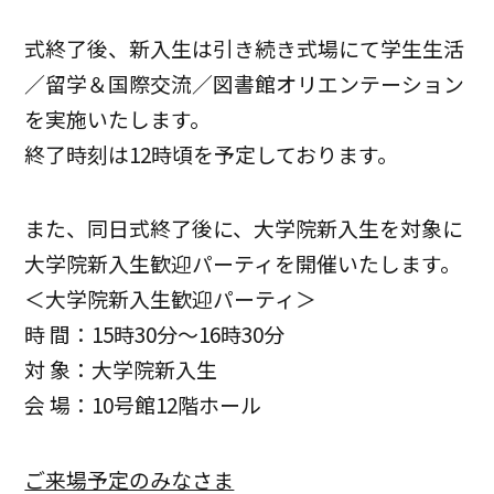
式終了後、新入生は引き続き式場にて学生生活
／留学＆国際交流／図書館オリエンテーション
を実施いたします。
終了時刻は12時頃を予定しております。
また、同日式終了後に、大学院新入生を対象に
大学院新入生歓迎パーティを開催いたします。
＜大学院新入生歓迎パーティ＞
時 間：15時30分～16時30分
対 象：大学院新入生
会 場：10号館12階ホール
ご来場予定のみなさま