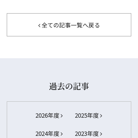
全ての記事一覧へ戻る
過去の記事
2026年度
2025年度
2024年度
2023年度