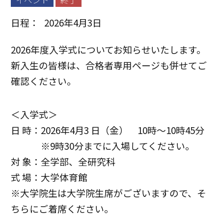
イベント
終了
日程：
2026年4月3日
2026年度入学式についてお知らせいたします。
新入生の皆様は、合格者専用ページも併せてご
確認ください。
＜入学式＞
日 時：2026年4月3 日（金） 10時～10時45分
※9時30分までに入場してください。
対 象：全学部、全研究科
式 場：大学体育館
※大学院生は大学院生席がございますので、そ
ちらにご着席ください。