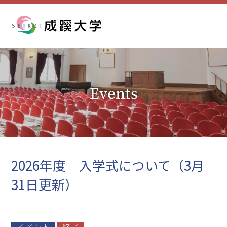
成蹊大学
Events
2026年度 入学式について（3月
31日更新）