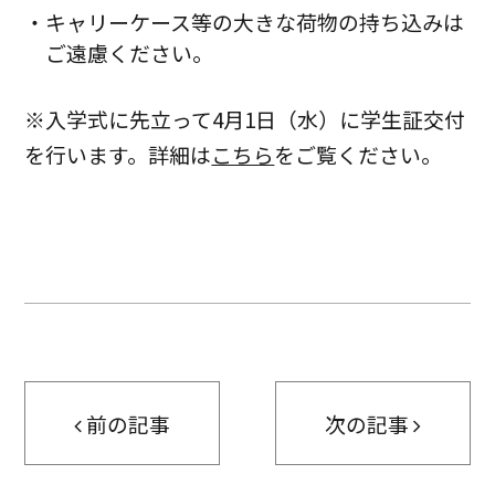
キャリーケース等の大きな荷物の持ち込みは
ご遠慮ください。
※入学式に先立って4月1日（水）に学生証交付
を行います。詳細は
こちら
をご覧ください。
前の記事
次の記事