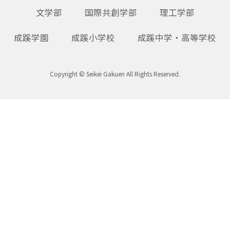
文学部
国際共創学部
理工学部
成蹊学園
成蹊小学校
成蹊中学・高等学校
Copyright © Seikei Gakuen All Rights Reserved.