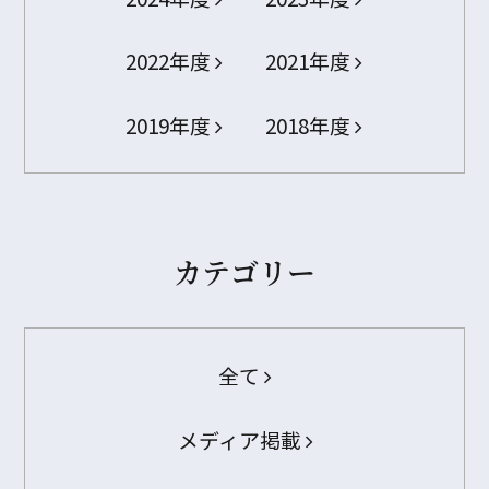
2022年度
2021年度
2019年度
2018年度
カテゴリー
全て
メディア掲載