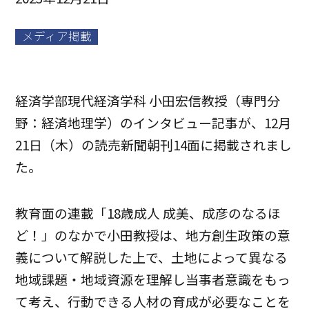
メディア掲載
経済学部現代経済学科 小田宏信教授（専門分
野：経済地理学）のインタビュー記事が、12月
21日（木）の読売新聞朝刊14面に掲載されまし
た。
教育面の連載「18歳成人 成美、成彦のなるほ
ど！」のなかで小田教授は、地方創生政策の意
義について解説した上で、土地によって異なる
地域課題・地域資源を理解し当事者意識をもっ
て考え、行動できる人材の育成が必要なことを