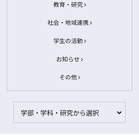
教育・研究
社会・地域連携
学生の活動
お知らせ
その他
学部・学科・研究から選択