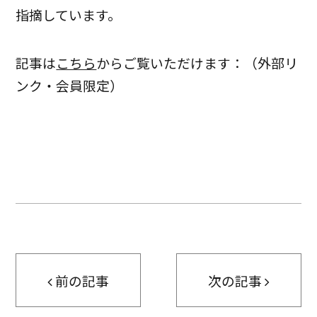
指摘しています。
記事は
こちら
からご覧いただけます：（外部リ
ンク・会員限定）
前の記事
次の記事