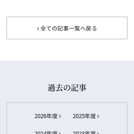
全ての記事一覧へ戻る
過去の記事
2026年度
2025年度
2024年度
2023年度