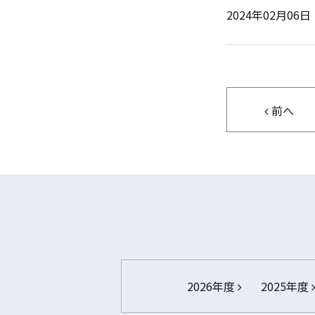
2024年02月06日
前へ
2026年度
2025年度