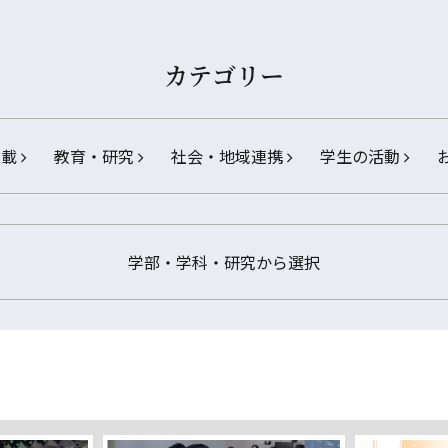
カテゴリー
掲載
教育・研究
社会・地域連携
学生の活動
学部・学科・研究から選択