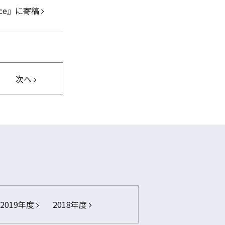
ce』に寄稿
次へ
2019年度
2018年度