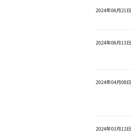
2024年06月21日
2024年06月13日
2024年04月08日
2024年03月12日