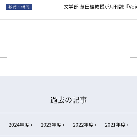
文学部 墓田桂教授が月刊誌『Voi
教育・研究
過去の記事
2024年度
2023年度
2022年度
2021年度