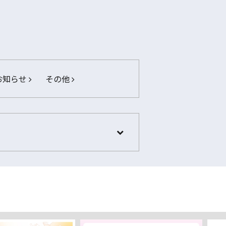
お知らせ
その他