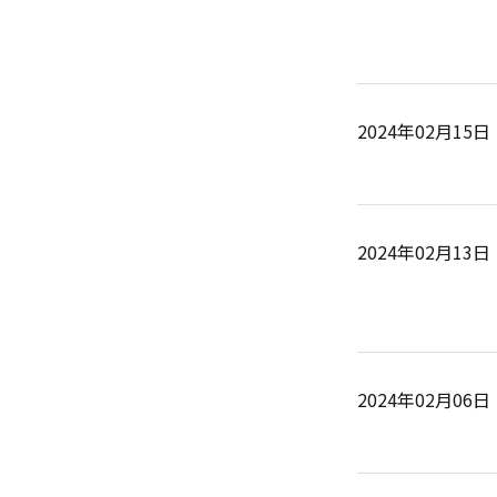
2024年02月15日
2024年02月13日
2024年02月06日